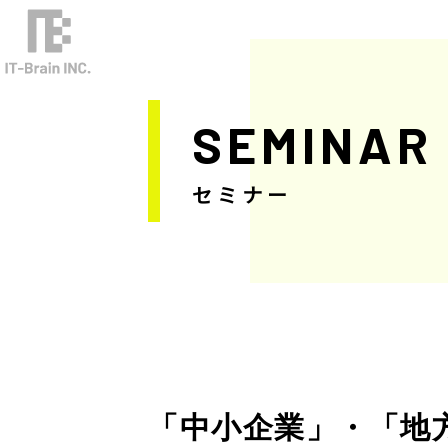
SEMINAR
セミナー
「中小企業」・「地方企