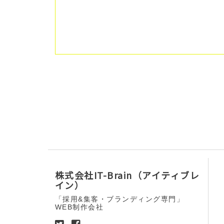
株式会社IT-Brain（アイティブレ
イン）
「採用&集客・ブランディング専門」
WEB制作会社