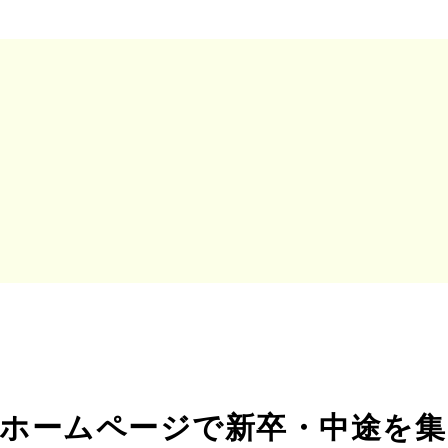
d ×ホームページで新卒・中途を集