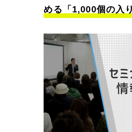
める「1,000個の