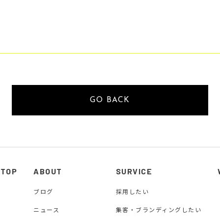
GO BACK
TOP
ABOUT
SURVICE
ブログ
採用したい
ニュース
集客・ブランディングしたい