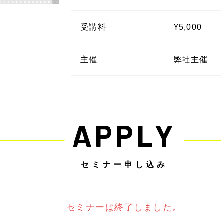
受講料
¥5,000
主催
弊社主催
APPLY
セミナー申し込み
セミナーは終了しました。