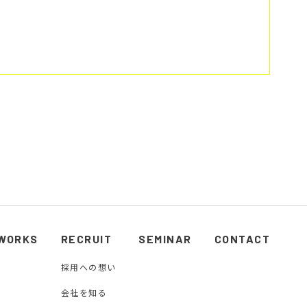
WORKS
RECRUIT
SEMINAR
CONTACT
採用への想い
会社を知る