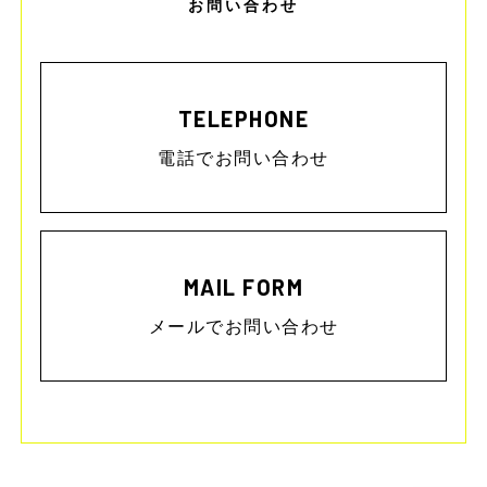
お問い合わせ
TELEPHONE
電話でお問い合わせ
MAIL FORM
メールでお問い合わせ