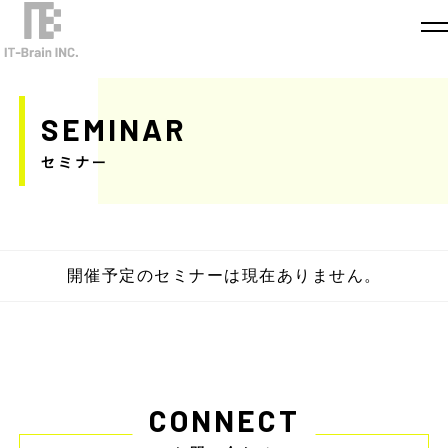
SEMINAR
セミナー
開催予定のセミナーは現在ありません。
CONNECT