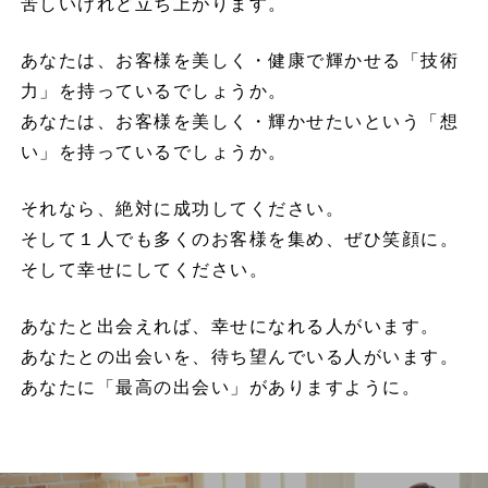
苦しいけれど立ち上がります。
あなたは、お客様を美しく・健康で輝かせる「技術
力」を持っているでしょうか。
あなたは、お客様を美しく・輝かせたいという「想
い」を持っているでしょうか。
それなら、絶対に成功してください。
そして１人でも多くのお客様を集め、ぜひ笑顔に。
そして幸せにしてください。
あなたと出会えれば、幸せになれる人がいます。
あなたとの出会いを、待ち望んでいる人がいます。
あなたに「最高の出会い」がありますように。