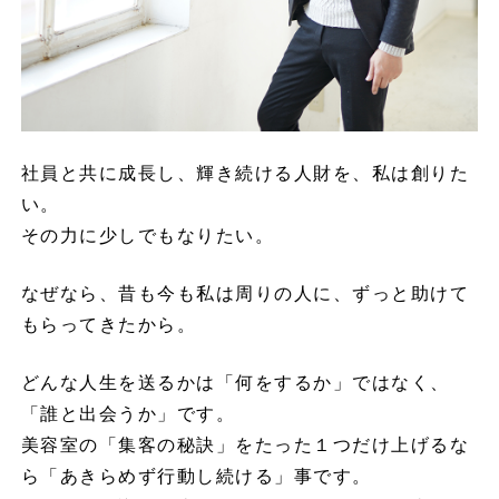
社員と共に成長し、輝き続ける人財を、私は創りた
い。
その力に少しでもなりたい。
なぜなら、昔も今も私は周りの人に、ずっと助けて
もらってきたから。
どんな人生を送るかは「何をするか」ではなく、
「誰と出会うか」です。
美容室の「集客の秘訣」をたった１つだけ上げるな
ら「あきらめず行動し続ける」事です。