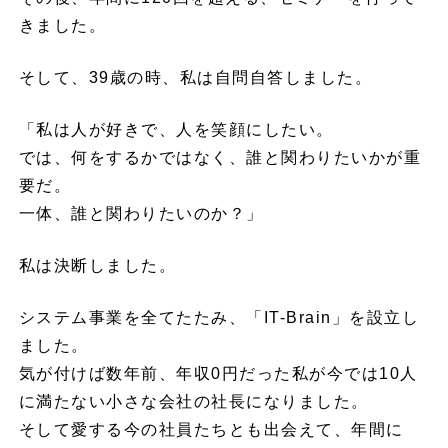
きました。
そして、39歳の時、私は自問自答しました。
「私は人が好きで、人を笑顔にしたい。
では、何をするかではなく、誰と関わりたいかが重
要だ。
一体、誰と関わりたいのか？」
私は決断しました。
システム事業を全てたたみ、「IT-Brain」を設立し
ました。
気が付けば数年前、年収0円だった私が今では10人
に満たない小さな会社の社長になりました。
そして愛する今の社員たちとも出会えて、年間に