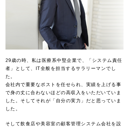
29歳の時、私は医療系中堅企業で、「システム責任
者」として、IT全般を担当するサラリーマンでし
た。
会社内で重要なポストを任せられ、実績を上げる事
で身の丈に合わないほどの高収入をいただいていま
した。そしてそれが「自分の実力」だと思っていま
した。
そして飲食店や美容室の顧客管理システム会社を設