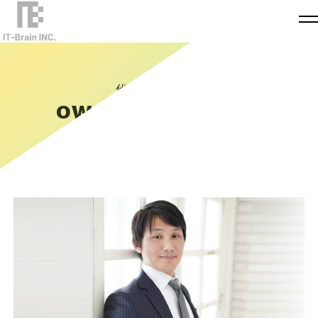
代表メッセージ
OWNER MESSEAGE