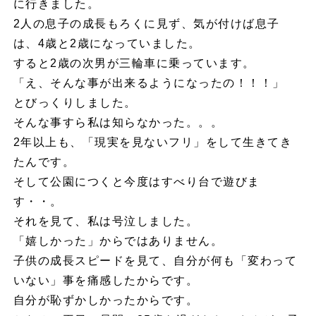
に行きました。
2人の息子の成長もろくに見ず、気が付けば息子
は、4歳と2歳になっていました。
すると2歳の次男が三輪車に乗っています。
「え、そんな事が出来るようになったの！！！」
とびっくりしました。
そんな事すら私は知らなかった。。。
2年以上も、「現実を見ないフリ」をして生きてき
たんです。
そして公園につくと今度はすべり台で遊びま
す・・。
それを見て、私は号泣しました。
「嬉しかった」からではありません。
子供の成長スピードを見て、自分が何も「変わって
いない」事を痛感したからです。
自分が恥ずかしかったからです。