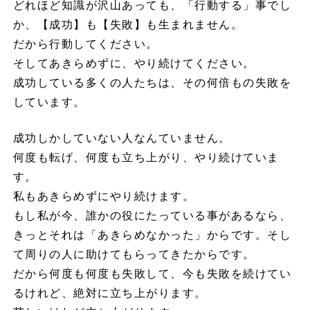
どれほど知識が沢山あっても、「行動する」事でし
か、【成功】も【失敗】も生まれません。
だから行動してください。
そしてあきらめずに、やり続けてください。
成功している多くの人たちは、その何倍もの失敗を
しています。
成功しかしていない人なんていません。
何度も転げ、何度も立ち上がり、やり続けていま
す。
私もあきらめずにやり続けます。
もし私が今、誰かの役にたっている事があるなら、
きっとそれは「あきらめなかった」からです。そし
て周りの人に助けてもらってきたからです。
だから何度も何度も失敗して、今も失敗を続けてい
るけれど、絶対に立ち上がります。