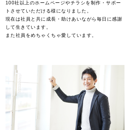
100社以上のホームページやチラシを制作・サポー
トさせていただける様になりました。
現在は社員と共に成長・助けあいながら毎日に感謝
して生きています。
また社員をめちゃくちゃ愛しています。