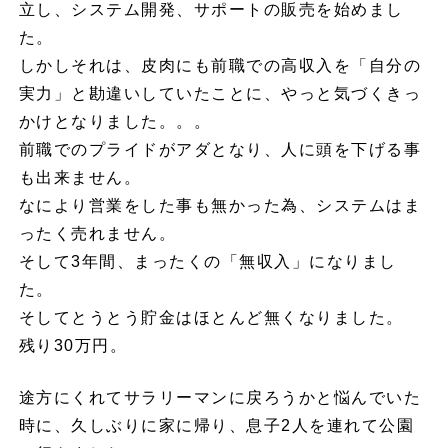
立し、システム開発、サポートの販売を始めまし
た。
しかしそれは、皮肉にも前職での高収入を「自分の
実力」と勘違いしていたことに、やっと気づくきっ
かけとなりました。。。
前職でのプライドがアダとなり、人に頭を下げる事
も出来ません。
なにより営業をした事も無かった為、システムはま
ったく売れません。
そして3年間、まったくの「無収入」になりまし
た。
そしてとうとう貯金はほとんど無くなりました。
残り30万円。
途方にくれてサラリーマンに戻ろうかと悩んでいた
時に、久しぶりに家に帰り、息子2人を連れて公園